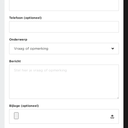
Telefoon (optioneel)
Onderwerp
Bericht
Bijlage (optioneel)