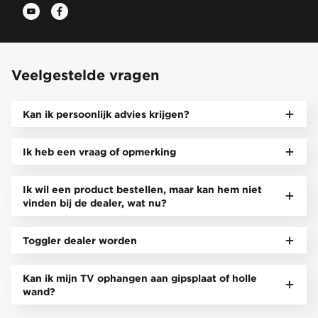
Veelgestelde vragen
Kan ik persoonlijk advies krijgen?
Ik heb een vraag of opmerking
Ik wil een product bestellen, maar kan hem niet
vinden bij de dealer, wat nu?
Toggler dealer worden
Kan ik mijn TV ophangen aan gipsplaat of holle
wand?