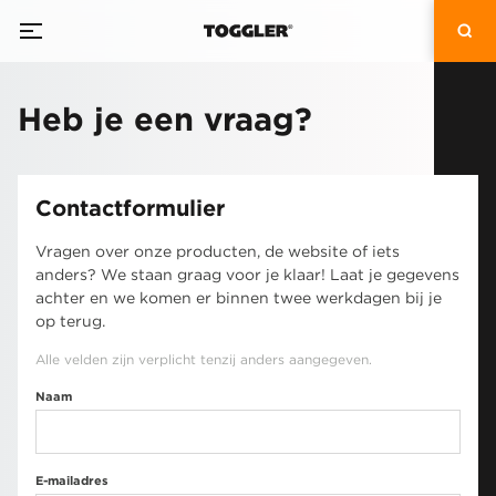
Heb je een vraag?
Contactformulier
Vragen over onze producten, de website of iets
anders? We staan graag voor je klaar! Laat je gegevens
achter en we komen er binnen twee werkdagen bij je
op terug.
Alle velden zijn verplicht tenzij anders aangegeven.
Naam
E-mailadres