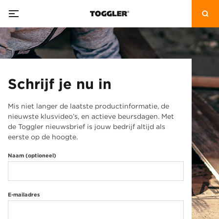
Schrijf je nu in
Mis niet langer de laatste productinformatie, de
nieuwste klusvideo’s, en actieve beursdagen. Met
de Toggler nieuwsbrief is jouw bedrijf altijd als
eerste op de hoogte.
Naam (optioneel)
E-mailadres