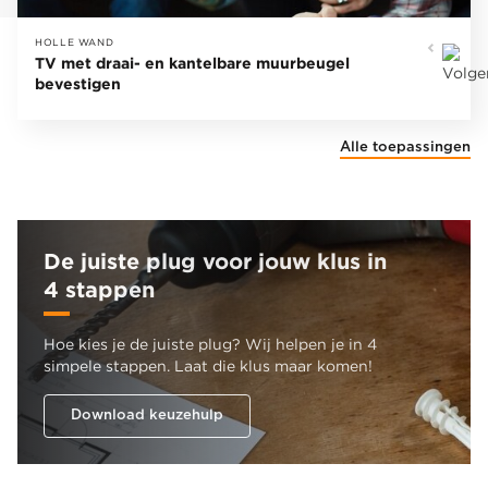
HOLLE WAND
TV met draai- en kantelbare muurbeugel
bevestigen
Alle toepassingen
De juiste plug voor jouw klus in
4 stappen
Hoe kies je de juiste plug? Wij helpen je in 4
simpele stappen. Laat die klus maar komen!
Download keuzehulp