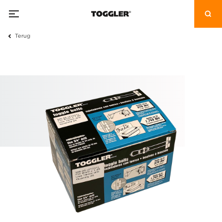
Terug