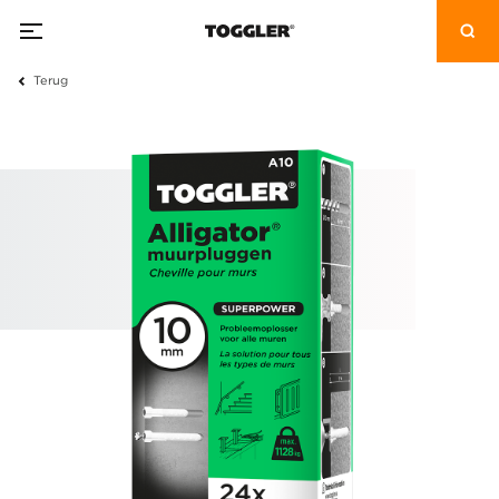
Terug