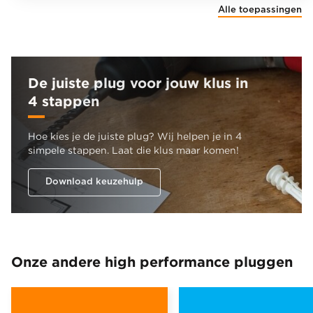
Alle toepassingen
De juiste plug voor jouw klus in
4 stappen
Hoe kies je de juiste plug? Wij helpen je in 4
simpele stappen. Laat die klus maar komen!
Download keuzehulp
Onze andere high performance pluggen